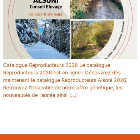
Catalogue Reproducteurs 2026 Le catalogue
Reproducteurs 2026 est en ligne ! Découvrez dès
maintenant le catalogue Reproducteurs Alsoni 2026.
Retrouvez l’ensemble de notre offre génétique, les
nouveautés de l’année ainsi […]