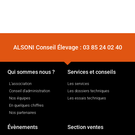
ALSONI Conseil Élevage :
03 85 24 02 40
Qui sommes nous ?
Services et conseils
L'association
Les services
Conseil d'administration
Les dossiers techniques
Nos équipes
Les essais techniques
En quelques chiffres
Nos partenaires
Évènements
Section ventes