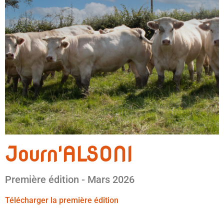
Journ'ALSONI
Première édition - Mars 2026
Télécharger la première édition