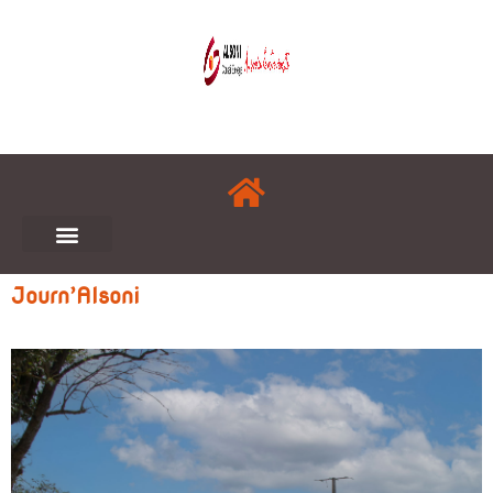
Journ’Alsoni