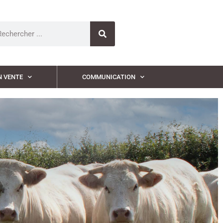
N VENTE
COMMUNICATION