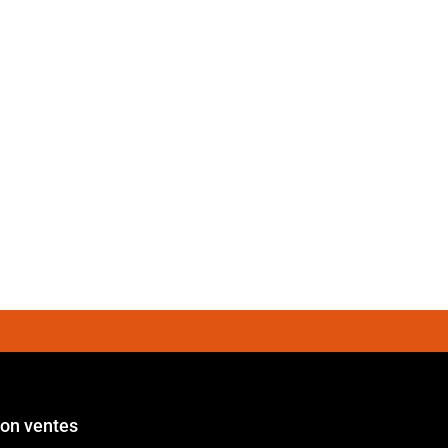
ion ventes