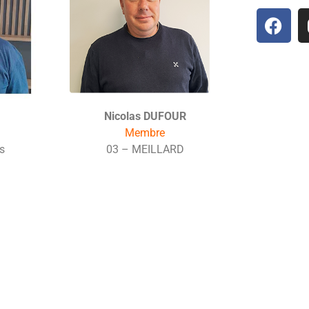
Nicolas DUFOUR
Membre
s
03 – MEILLARD