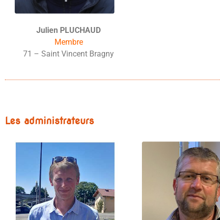
Julien PLUCHAUD
Membre
71 – Saint Vincent Bragny
Les administrateurs