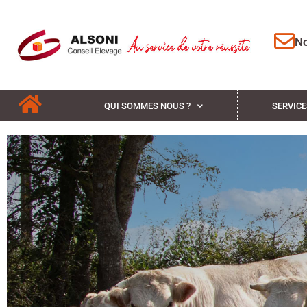
No
QUI SOMMES NOUS ?
SERVICE