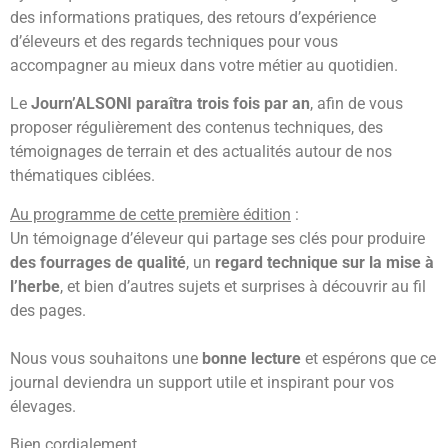
des informations pratiques, des retours d’expérience
d’éleveurs et des regards techniques pour vous
accompagner au mieux dans votre métier au quotidien.
Le
Journ’ALSONI paraîtra trois fois par an
, afin de vous
proposer régulièrement des contenus techniques, des
témoignages de terrain et des actualités autour de nos
thématiques ciblées.
Au programme de cette première édition
:
Un témoignage d’éleveur qui partage ses clés pour produire
des fourrages de qualité
, un
regard technique sur la mise à
l’herbe
, et bien d’autres sujets et surprises à découvrir au fil
des pages.
Nous vous souhaitons une
bonne lecture
et espérons que ce
journal deviendra un support utile et inspirant pour vos
élevages.
Bien cordialement,