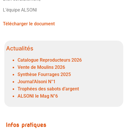
L’équipe ALSONI
Télécharger le document
Actualités
Catalogue Reproducteurs 2026
Vente de Moulins 2026
Synthèse Fourrages 2025
Journal’Alsoni N°1
Trophées des sabots d’argent
ALSONI le Mag N°6
Infos pratiques