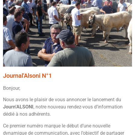
Journal'Alsoni N°1
Bonjour,
Nous avons le plaisir de vous annoncer le lancement du
Journ’ALSONI
, notre nouveau rendez-vous d’information
dédié à nos adhérents.
Ce premier numéro marque le début d’une nouvelle
dynamique de communication, avec l’objectif de partager