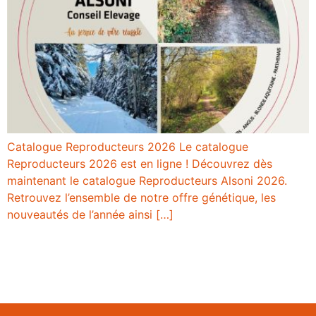
Catalogue Reproducteurs 2026 Le catalogue
Reproducteurs 2026 est en ligne ! Découvrez dès
maintenant le catalogue Reproducteurs Alsoni 2026.
Retrouvez l’ensemble de notre offre génétique, les
nouveautés de l’année ainsi […]