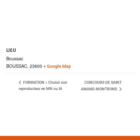
LIEU
Boussac
BOUSSAC
,
23600
+ Google Map
CONCOURS DE SAINT
FORMATION « Choisir son
reproducteur en MN ou IA
AMAND-MONTROND