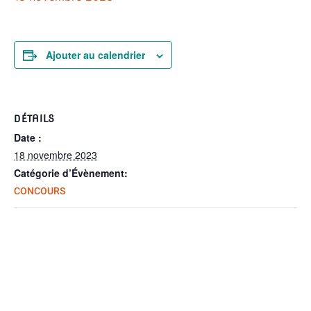
Ajouter au calendrier
DÉTAILS
Date :
18 novembre 2023
Catégorie d’Évènement:
CONCOURS