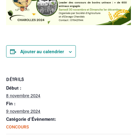
Ajouter au calendrier
DÉTAILS
Début :
8 novembre 2024
Fin :
9 novembre 2024
Catégorie d’Évènement:
CONCOURS