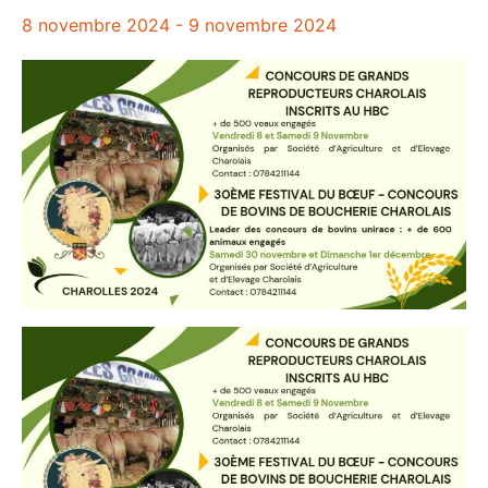
8 novembre 2024
-
9 novembre 2024