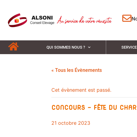
No
QUI SOMMES NOUS ?
SERVICE
« Tous les Évènements
Cet évènement est passé.
CONCOURS – FÊTE DU CHAR
21 octobre 2023