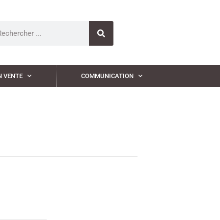
N VENTE
COMMUNICATION