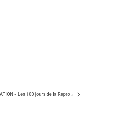
TION « Les 100 jours de la Repro »