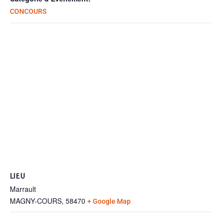
CONCOURS
LIEU
Marrault
MAGNY-COURS
,
58470
+ Google Map