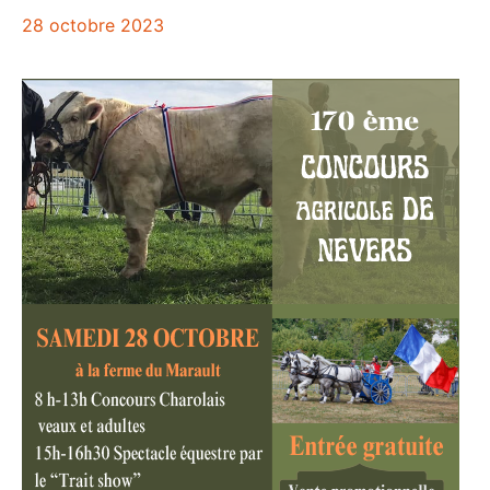
28 octobre 2023