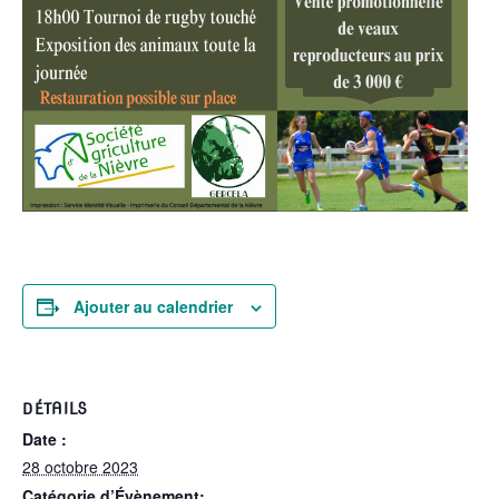
Ajouter au calendrier
DÉTAILS
Date :
28 octobre 2023
Catégorie d’Évènement: