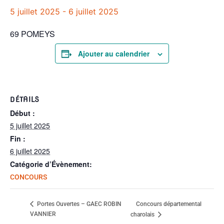
5 juillet 2025
-
6 juillet 2025
69 POMEYS
Ajouter au calendrier
DÉTAILS
Début :
5 juillet 2025
Fin :
6 juillet 2025
Catégorie d’Évènement:
CONCOURS
Concours départemental
Portes Ouvertes – GAEC ROBIN
VANNIER
charolais