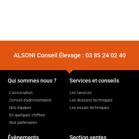
ALSONI Conseil Élevage :
03 85 24 02 40
Qui sommes nous ?
Services et conseils
L'association
Les services
Conseil d'administration
Les dossiers techniques
Nos équipes
Les essais techniques
En quelques chiffres
Nos partenaires
Évènements
Section ventes