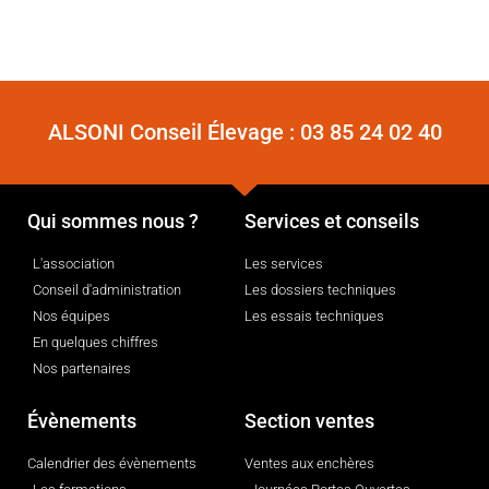
ALSONI Conseil Élevage :
03 85 24 02 40
Qui sommes nous ?
Services et conseils
L'association
Les services
Conseil d'administration
Les dossiers techniques
Nos équipes
Les essais techniques
En quelques chiffres
Nos partenaires
Évènements
Section ventes
Calendrier des évènements
Ventes aux enchères