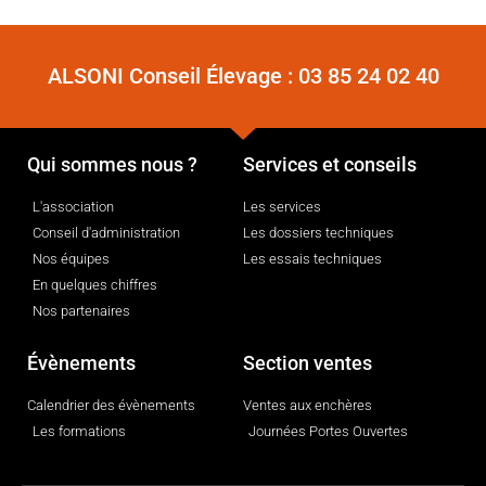
ALSONI Conseil Élevage :
03 85 24 02 40
Qui sommes nous ?
Services et conseils
L'association
Les services
Conseil d'administration
Les dossiers techniques
Nos équipes
Les essais techniques
En quelques chiffres
Nos partenaires
Évènements
Section ventes
Calendrier des évènements
Ventes aux enchères
Les formations
Journées Portes Ouvertes