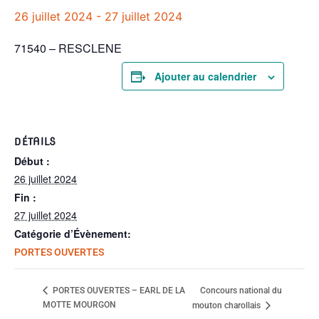
26 juillet 2024
-
27 juillet 2024
71540 – RESCLENE
Ajouter au calendrier
DÉTAILS
Début :
26 juillet 2024
Fin :
27 juillet 2024
Catégorie d’Évènement:
PORTES OUVERTES
Concours national du
PORTES OUVERTES – EARL DE LA
MOTTE MOURGON
mouton charollais