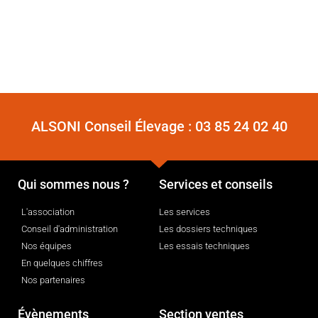
ALSONI Conseil Élevage :
03 85 24 02 40
Qui sommes nous ?
Services et conseils
L'association
Les services
Conseil d'administration
Les dossiers techniques
Nos équipes
Les essais techniques
En quelques chiffres
Nos partenaires
Évènements
Section ventes