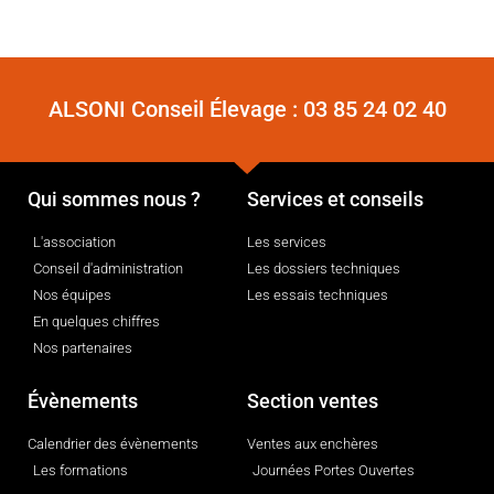
ALSONI Conseil Élevage :
03 85 24 02 40
Qui sommes nous ?
Services et conseils
L'association
Les services
Conseil d'administration
Les dossiers techniques
Nos équipes
Les essais techniques
En quelques chiffres
Nos partenaires
Évènements
Section ventes
Calendrier des évènements
Ventes aux enchères
Les formations
Journées Portes Ouvertes