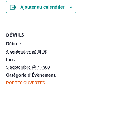
Ajouter au calendrier
DÉTAILS
Début :
4 septembre @ 8h00
Fin :
5 septembre @ 17h00
Catégorie d’Évènement:
PORTES OUVERTES