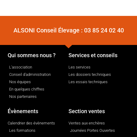
ALSONI Conseil Élevage :
03 85 24 02 40
Qui sommes nous ?
Services et conseils
L'association
Les services
Conseil d'administration
Les dossiers techniques
Nos équipes
Les essais techniques
En quelques chiffres
Nos partenaires
Évènements
Section ventes
Calendrier des évènements
Ventes aux enchères
Les formations
Journées Portes Ouvertes