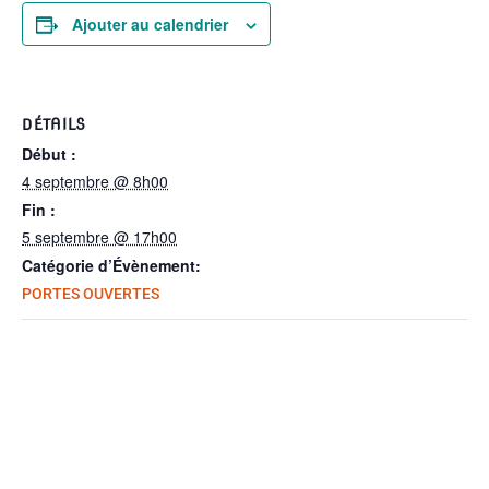
Ajouter au calendrier
DÉTAILS
Début :
4 septembre @ 8h00
Fin :
5 septembre @ 17h00
Catégorie d’Évènement:
PORTES OUVERTES