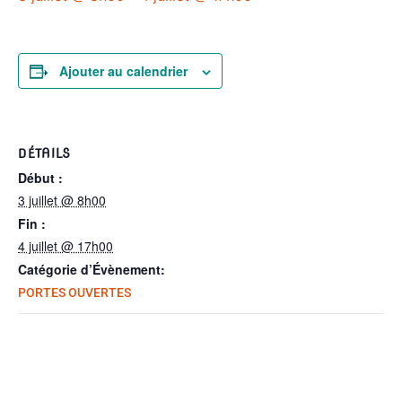
Ajouter au calendrier
DÉTAILS
Début :
3 juillet @ 8h00
Fin :
4 juillet @ 17h00
Catégorie d’Évènement:
PORTES OUVERTES