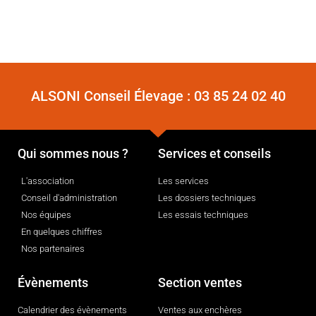
ALSONI Conseil Élevage :
03 85 24 02 40
Qui sommes nous ?
Services et conseils
L'association
Les services
Conseil d'administration
Les dossiers techniques
Nos équipes
Les essais techniques
En quelques chiffres
Nos partenaires
Évènements
Section ventes
Calendrier des évènements
Ventes aux enchères