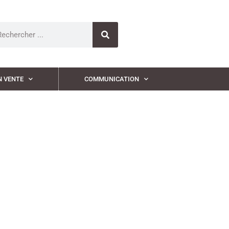
N VENTE
COMMUNICATION