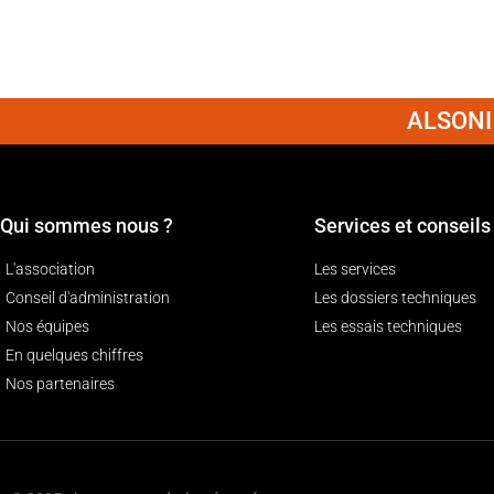
ALSONI 
Qui sommes nous ?
Services et conseils
L'association
Les services
Conseil d'administration
Les dossiers techniques
Nos équipes
Les essais techniques
En quelques chiffres
Nos partenaires