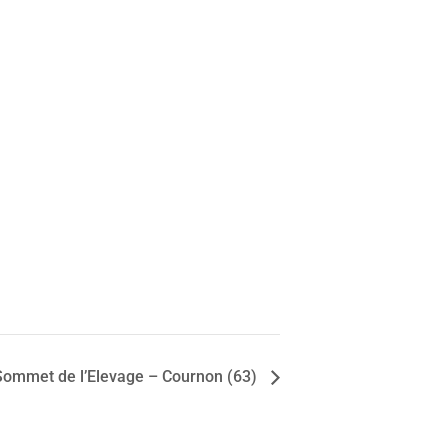
Sommet de l’Elevage – Cournon (63)