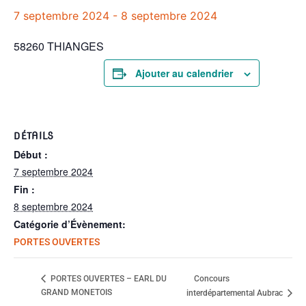
7 septembre 2024
-
8 septembre 2024
58260 THIANGES
Ajouter au calendrier
DÉTAILS
Début :
7 septembre 2024
Fin :
8 septembre 2024
Catégorie d’Évènement:
PORTES OUVERTES
Concours
PORTES OUVERTES – EARL DU
GRAND MONETOIS
interdépartemental Aubrac