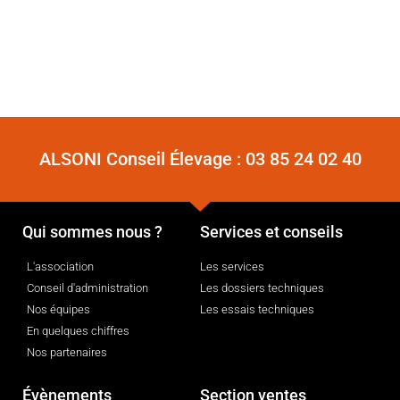
ALSONI Conseil Élevage :
03 85 24 02 40
Qui sommes nous ?
Services et conseils
L'association
Les services
Conseil d'administration
Les dossiers techniques
Nos équipes
Les essais techniques
En quelques chiffres
Nos partenaires
Évènements
Section ventes