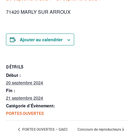
71420 MARLY SUR ARROUX
Ajouter au calendrier
DÉTAILS
Début :
20 septembre 2024
Fin :
21 septembre 2024
Catégorie d’Évènement:
PORTES OUVERTES
Concours de reproducteurs à
PORTES OUVERTES – GAEC