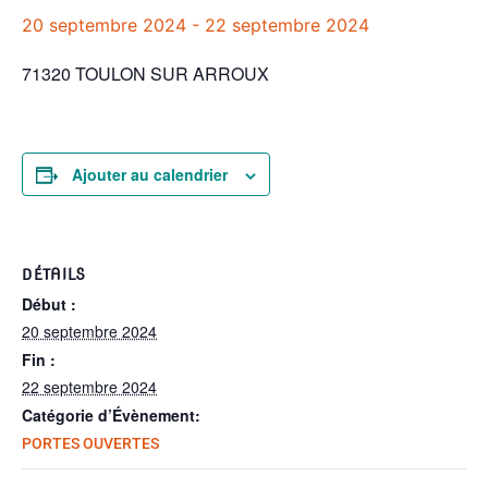
20 septembre 2024
-
22 septembre 2024
71320 TOULON SUR ARROUX
Ajouter au calendrier
DÉTAILS
Début :
20 septembre 2024
Fin :
22 septembre 2024
Catégorie d’Évènement:
PORTES OUVERTES