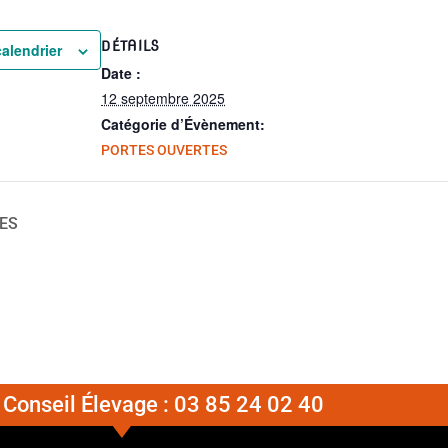
DÉTAILS
calendrier
Date :
12 septembre 2025
Catégorie d’Évènement:
PORTES OUVERTES
VES
Conseil Élevage :
03 85 24 02 40