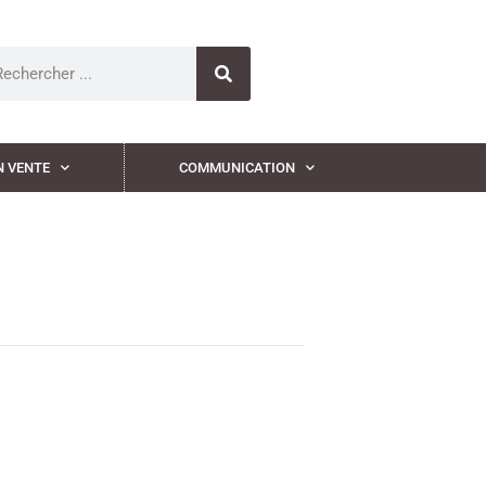
N VENTE
COMMUNICATION