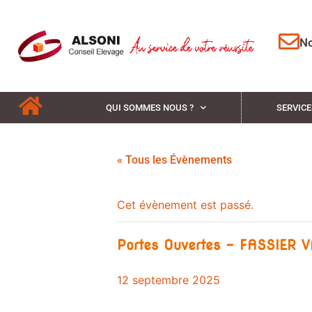
No
QUI SOMMES NOUS ?
SERVICE
« Tous les Évènements
Cet évènement est passé.
Portes Ouvertes – FASSIER 
12 septembre 2025