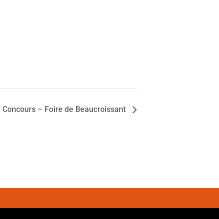
Concours – Foire de Beaucroissant