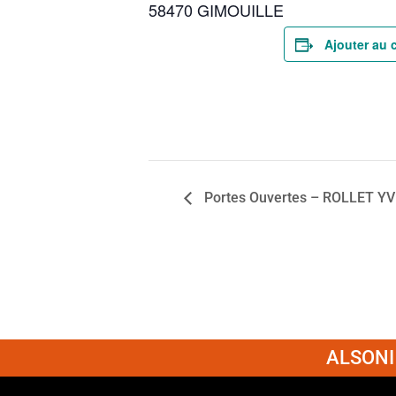
58470 GIMOUILLE
Ajouter au 
Portes Ouvertes – ROLLET Y
ALSONI 