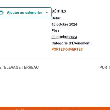
DÉTAILS
Ajouter au calendrier
Début :
18 octobre 2024
Fin :
20 octobre 2024
Catégorie d’Évènement:
PORTES OUVERTES
 l’ELEVAGE TERREAU
PORT