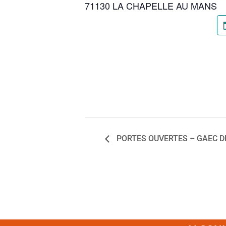
71130 LA CHAPELLE AU MANS
PORTES OUVERTES – GAEC DE