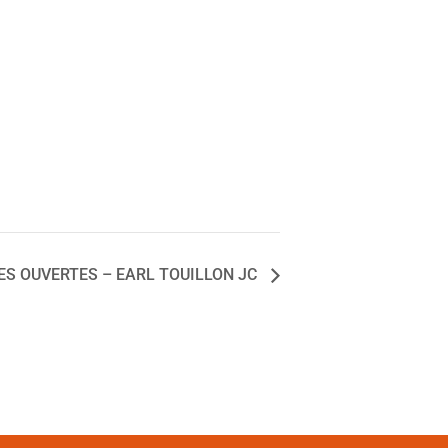
ES OUVERTES – EARL TOUILLON JC