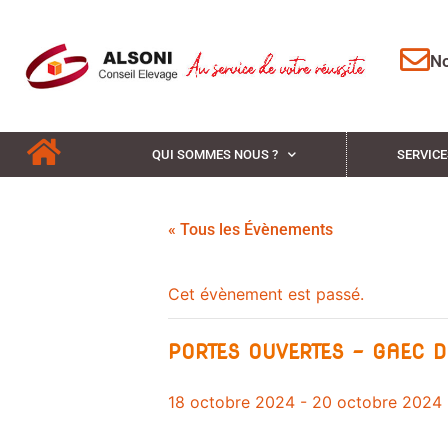
No
QUI SOMMES NOUS ?
SERVICE
« Tous les Évènements
Cet évènement est passé.
PORTES OUVERTES – GAEC D
18 octobre 2024
-
20 octobre 2024