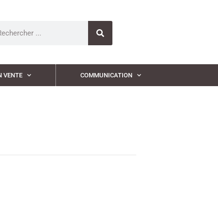
N VENTE
COMMUNICATION