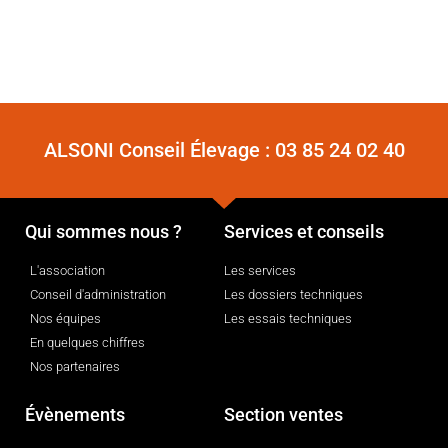
ALSONI Conseil Élevage :
03 85 24 02 40
Qui sommes nous ?
Services et conseils
L'association
Les services
Conseil d'administration
Les dossiers techniques
Nos équipes
Les essais techniques
En quelques chiffres
Nos partenaires
Évènements
Section ventes