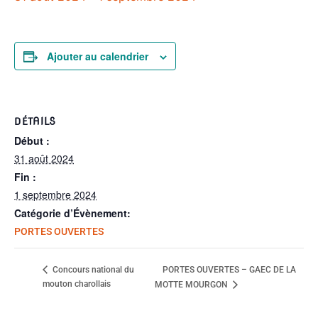
Ajouter au calendrier
DÉTAILS
Début :
31 août 2024
Fin :
1 septembre 2024
Catégorie d’Évènement:
PORTES OUVERTES
PORTES OUVERTES – GAEC DE LA
Concours national du
mouton charollais
MOTTE MOURGON