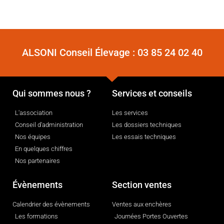
ALSONI Conseil Élevage :
03 85 24 02 40
Qui sommes nous ?
Services et conseils
L'association
Les services
Conseil d'administration
Les dossiers techniques
Nos équipes
Les essais techniques
En quelques chiffres
Nos partenaires
Évènements
Section ventes
Calendrier des évènements
Ventes aux enchères
Les formations
Journées Portes Ouvertes