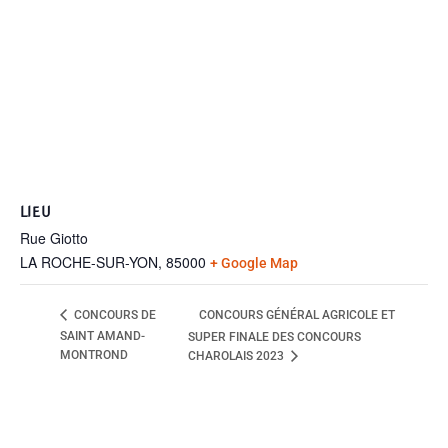
LIEU
Rue Giotto
LA ROCHE-SUR-YON
,
85000
+ Google Map
CONCOURS GÉNÉRAL AGRICOLE ET
CONCOURS DE
SAINT AMAND-
SUPER FINALE DES CONCOURS
MONTROND
CHAROLAIS 2023