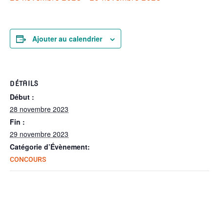
Ajouter au calendrier
DÉTAILS
Début :
28 novembre 2023
Fin :
29 novembre 2023
Catégorie d’Évènement:
CONCOURS