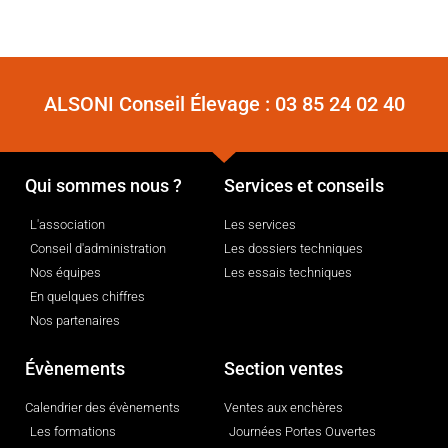
ALSONI Conseil Élevage :
03 85 24 02 40
Qui sommes nous ?
Services et conseils
L'association
Les services
Conseil d'administration
Les dossiers techniques
Nos équipes
Les essais techniques
En quelques chiffres
Nos partenaires
Évènements
Section ventes
Calendrier des évènements
Ventes aux enchères
Les formations
Journées Portes Ouvertes