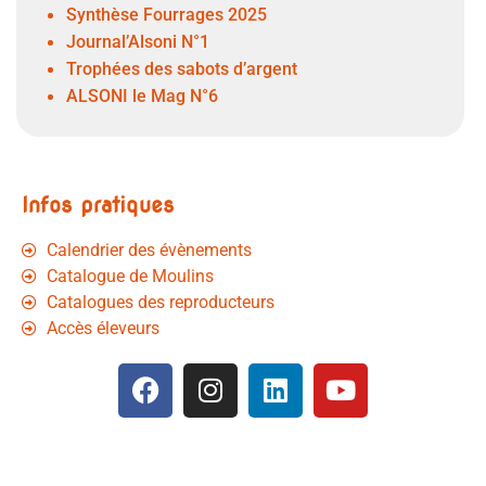
Synthèse Fourrages 2025
Journal’Alsoni N°1
Trophées des sabots d’argent
ALSONI le Mag N°6
Infos pratiques
Calendrier des évènements
Catalogue de Moulins
Catalogues des reproducteurs
Accès éleveurs