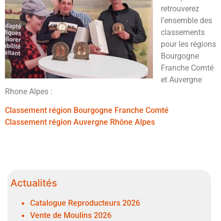
retrouverez
l’ensemble des
classements
pour les régions
Bourgogne
Franche Comté
et Auvergne
Rhone Alpes :
Classement région Bourgogne Franche Comté
Classement région Auvergne Rhône Alpes
Actualités
Catalogue Reproducteurs 2026
Vente de Moulins 2026