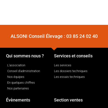
ALSONI Conseil Élevage :
03 85 24 02 40
Qui sommes nous ?
Services et conseils
L'association
Les services
Conseil d'administration
Les dossiers techniques
Nos équipes
Les essais techniques
En quelques chiffres
Nos partenaires
Évènements
Section ventes