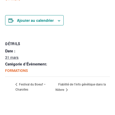
Ajouter au calendrier
DÉTAILS
Date :
31 mars
Catégorie d’Évènement:
FORMATIONS
Fiabilité de l’info génétique dans la
Festival du Boeuf –
Charolles
Nièvre