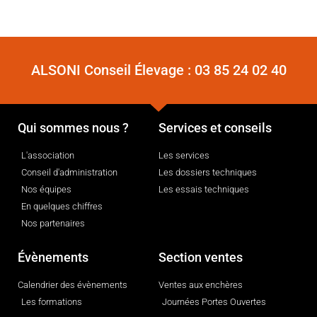
ALSONI Conseil Élevage :
03 85 24 02 40
Qui sommes nous ?
Services et conseils
L'association
Les services
Conseil d'administration
Les dossiers techniques
Nos équipes
Les essais techniques
En quelques chiffres
Nos partenaires
Évènements
Section ventes
Calendrier des évènements
Ventes aux enchères
Les formations
Journées Portes Ouvertes