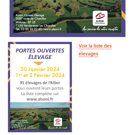
Voir la liste des
élevages