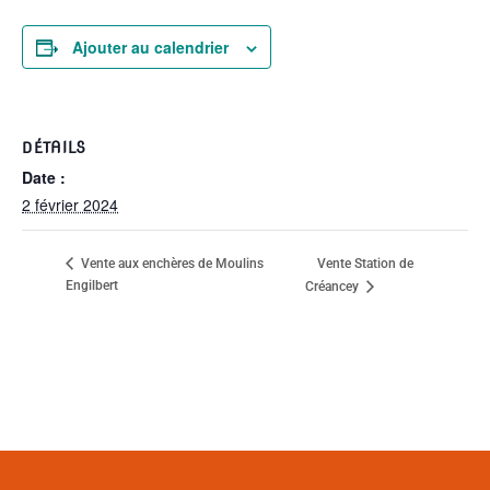
Ajouter au calendrier
DÉTAILS
Date :
2 février 2024
Vente Station de
Vente aux enchères de Moulins
Engilbert
Créancey