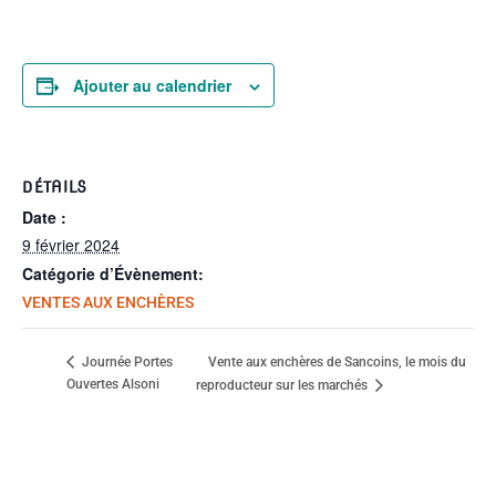
Ajouter au calendrier
DÉTAILS
Date :
9 février 2024
Catégorie d’Évènement:
VENTES AUX ENCHÈRES
Vente aux enchères de Sancoins, le mois du
Journée Portes
Ouvertes Alsoni
reproducteur sur les marchés