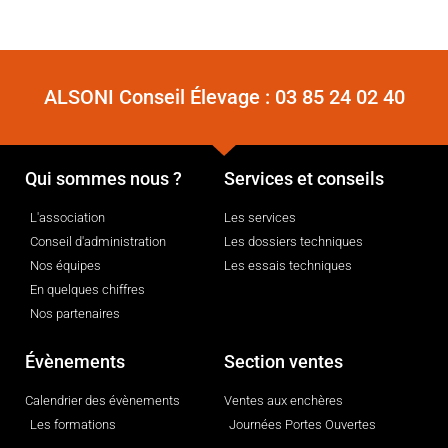
ALSONI Conseil Élevage :
03 85 24 02 40
Qui sommes nous ?
Services et conseils
L'association
Les services
Conseil d'administration
Les dossiers techniques
Nos équipes
Les essais techniques
En quelques chiffres
Nos partenaires
Évènements
Section ventes
Calendrier des évènements
Ventes aux enchères
Les formations
Journées Portes Ouvertes