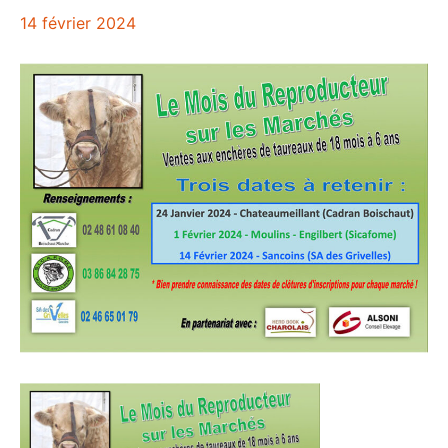
14 février 2024