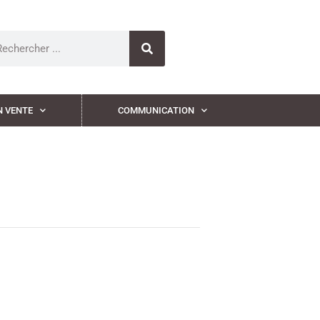
N VENTE
COMMUNICATION