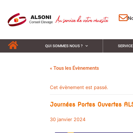
No
QUI SOMMES NOUS ?
SERVICE
« Tous les Évènements
Cet évènement est passé.
Journées Portes Ouvertes AL
30 janvier 2024