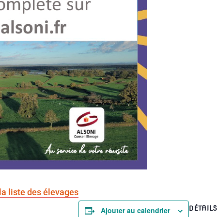
la liste des élevages
DÉTAIL
Ajouter au calendrier