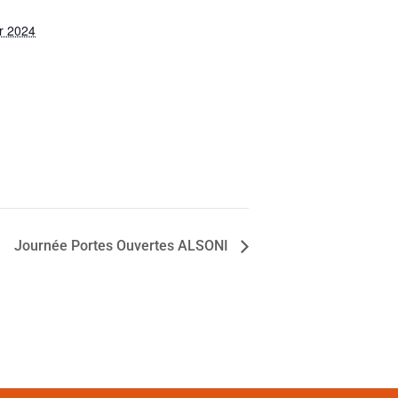
er 2024
Journée Portes Ouvertes ALSONI