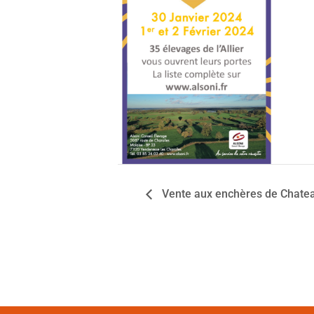
Vente aux enchères de Chatea