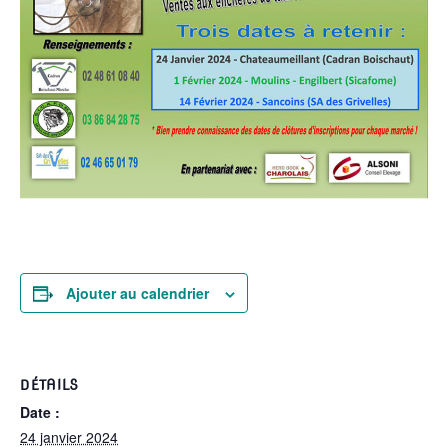
Ajouter au calendrier
DÉTAILS
Date :
24 janvier 2024