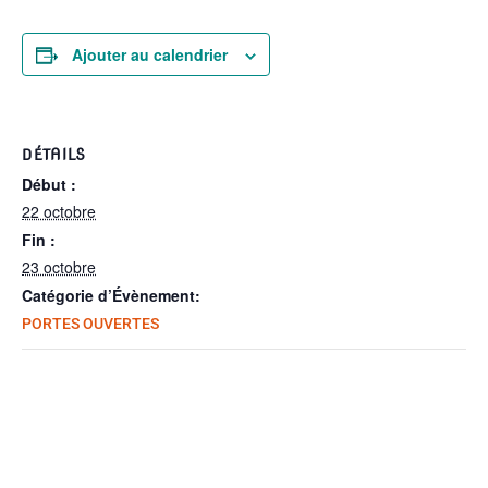
Ajouter au calendrier
DÉTAILS
Début :
22 octobre
Fin :
23 octobre
Catégorie d’Évènement:
PORTES OUVERTES