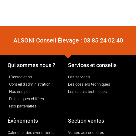
ALSONI Conseil Élevage :
03 85 24 02 40
Qui sommes nous ?
Services et conseils
L'association
Les services
Conseil d'administration
Les dossiers techniques
Nos équipes
Les essais techniques
En quelques chiffres
Nos partenaires
Évènements
Section ventes
Calendrier des évènements
Ventes aux enchères