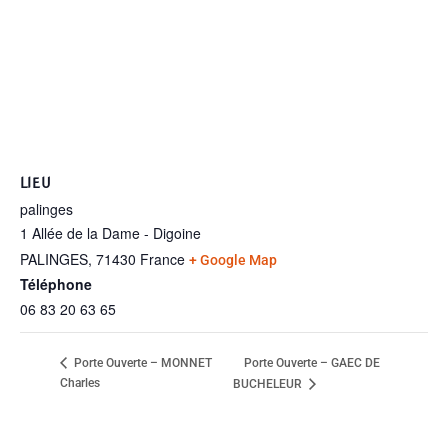
LIEU
palinges
1 Allée de la Dame - Digoine
PALINGES
,
71430
France
+ Google Map
Téléphone
06 83 20 63 65
Porte Ouverte – GAEC DE
Porte Ouverte – MONNET
Charles
BUCHELEUR