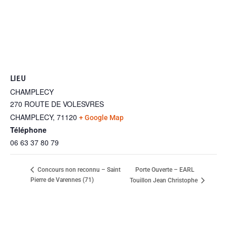
LIEU
CHAMPLECY
270 ROUTE DE VOLESVRES
CHAMPLECY
,
71120
+ Google Map
Téléphone
06 63 37 80 79
Porte Ouverte – EARL
Concours non reconnu – Saint
Pierre de Varennes (71)
Touillon Jean Christophe