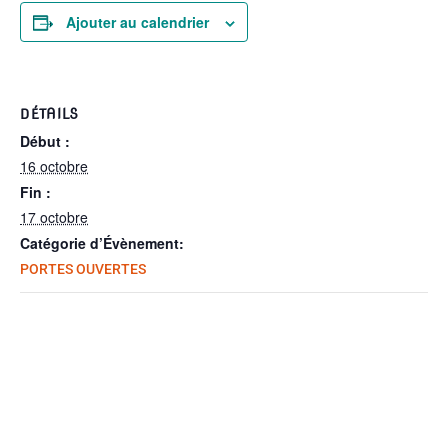
Ajouter au calendrier
DÉTAILS
Début :
16 octobre
Fin :
17 octobre
Catégorie d’Évènement:
PORTES OUVERTES