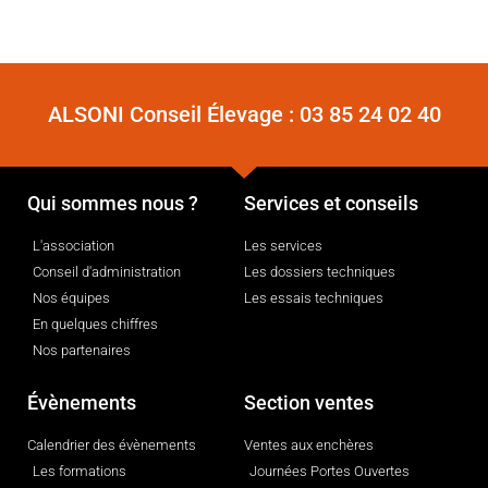
ALSONI Conseil Élevage :
03 85 24 02 40
Qui sommes nous ?
Services et conseils
L'association
Les services
Conseil d'administration
Les dossiers techniques
Nos équipes
Les essais techniques
En quelques chiffres
Nos partenaires
Évènements
Section ventes
Calendrier des évènements
Ventes aux enchères
Les formations
Journées Portes Ouvertes