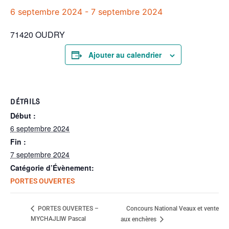
6 septembre 2024
-
7 septembre 2024
71420 OUDRY
Ajouter au calendrier
DÉTAILS
Début :
6 septembre 2024
Fin :
7 septembre 2024
Catégorie d’Évènement:
PORTES OUVERTES
Concours National Veaux et vente
PORTES OUVERTES –
MYCHAJLIW Pascal
aux enchères