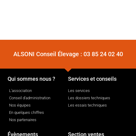
ALSONI Conseil Élevage :
03 85 24 02 40
Qui sommes nous ?
Services et conseils
L'association
Les services
Conseil d'administration
Les dossiers techniques
Nos équipes
Les essais techniques
En quelques chiffres
Nos partenaires
Évènements
Section ventes