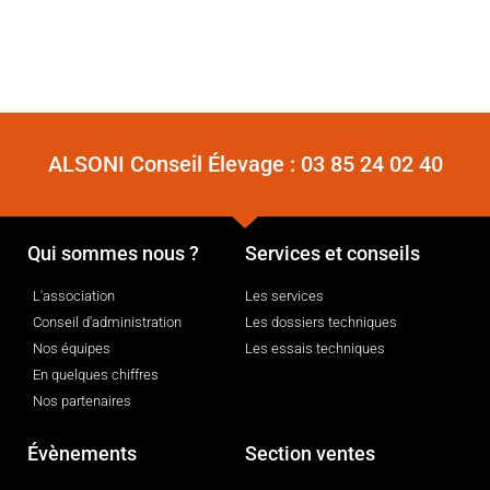
ALSONI Conseil Élevage :
03 85 24 02 40
Qui sommes nous ?
Services et conseils
L'association
Les services
Conseil d'administration
Les dossiers techniques
Nos équipes
Les essais techniques
En quelques chiffres
Nos partenaires
Évènements
Section ventes