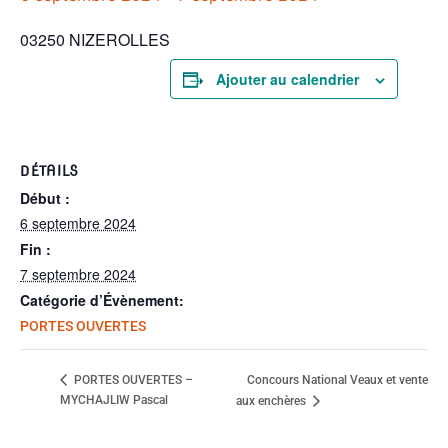
03250 NIZEROLLES
Ajouter au calendrier
DÉTAILS
Début :
6 septembre 2024
Fin :
7 septembre 2024
Catégorie d’Évènement:
PORTES OUVERTES
Concours National Veaux et vente
PORTES OUVERTES –
MYCHAJLIW Pascal
aux enchères