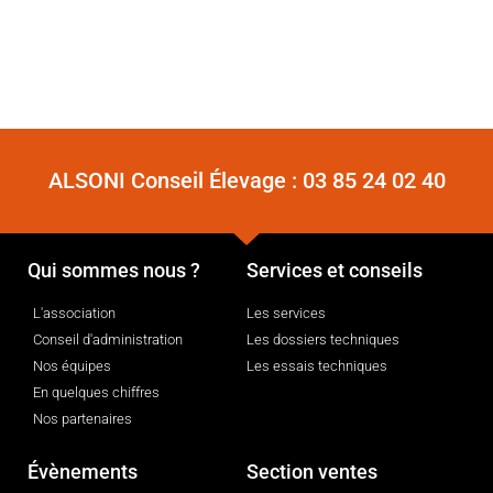
ALSONI Conseil Élevage :
03 85 24 02 40
Qui sommes nous ?
Services et conseils
L'association
Les services
Conseil d'administration
Les dossiers techniques
Nos équipes
Les essais techniques
En quelques chiffres
Nos partenaires
Évènements
Section ventes